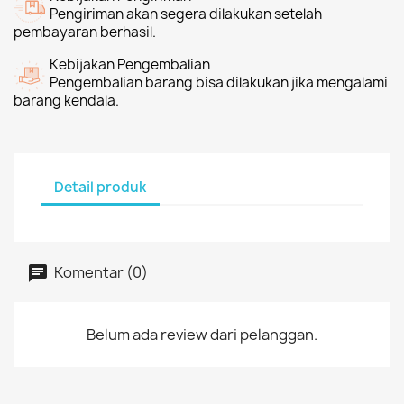
Pengiriman akan segera dilakukan setelah
pembayaran berhasil.
Kebijakan Pengembalian
Pengembalian barang bisa dilakukan jika mengalami
barang kendala.
Detail produk
Komentar (0)
Belum ada review dari pelanggan.