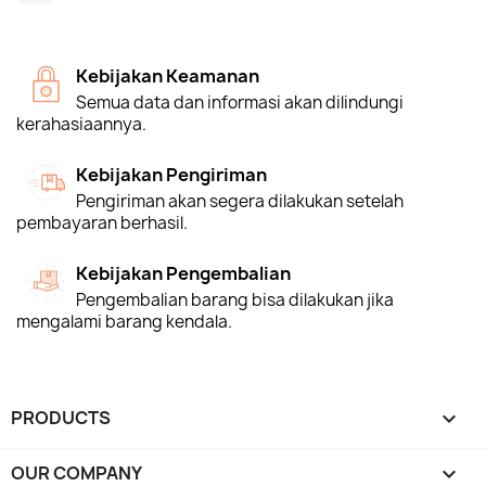
Kebijakan Keamanan
Semua data dan informasi akan dilindungi
kerahasiaannya.
Kebijakan Pengiriman
Pengiriman akan segera dilakukan setelah
pembayaran berhasil.
Kebijakan Pengembalian
Pengembalian barang bisa dilakukan jika
mengalami barang kendala.
PRODUCTS

OUR COMPANY
