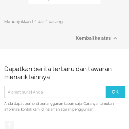
Menunjukkan 1-1 dari 1 barang
Kembali ke atas

Dapatkan berita terbaru dan tawaran
menarik lainnya
Anda dapat berhenti berlangganan kapan saja. Caranya, temukan
informasi kontak kami di halaman aturan penggunaan.
Facebook