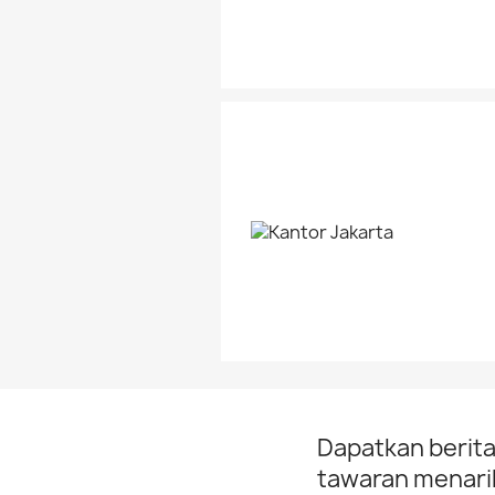
Dapatkan berita
tawaran menarik